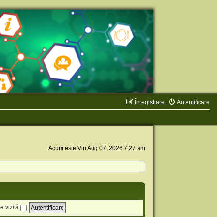
Înregistrare
Autentificare
Acum este Vin Aug 07, 2026 7:27 am
e vizită