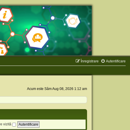
Înregistrare
Autentificare
Acum este Sâm Aug 08, 2026 1:12 am
e vizită