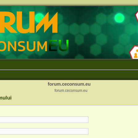
forum.ceconsum.eu
forum.ceconsum.eu
mului