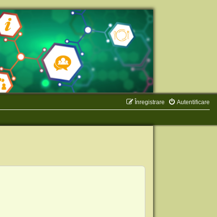
Înregistrare
Autentificare