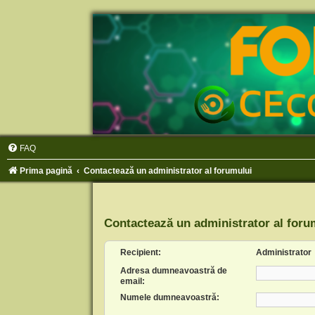
FAQ
Prima pagină
Contactează un administrator al forumului
Contactează un administrator al foru
Recipient:
Administrator
Adresa dumneavoastră de
email:
Numele dumneavoastră: